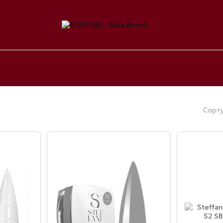
Сорту