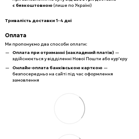
є
безкоштовною
(лише по Україні)
Тривалість доставки 1-4 дні
Оплата
Ми пропонуємо два способи оплати:
Оплата при отриманні (накладений платіж)
—
здійснюється у відділенні Нової Пошти або кур'єру
Онлайн-оплата банківською карткою
—
безпосередньо на сайті під час оформлення
замовлення