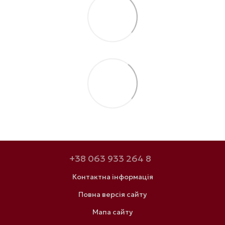
+38 063 933 264 8
Контактна інформація
Повна версія сайту
Мапа сайту