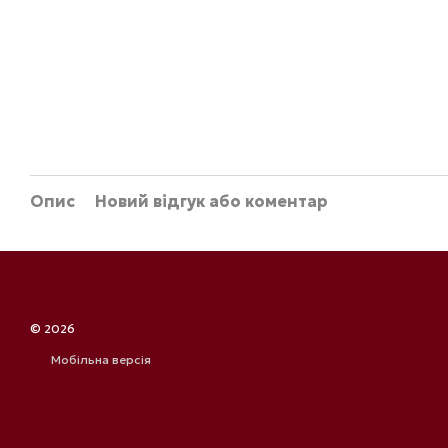
Опис
Новий відгук або коментар
© 2026
Мобільна версія