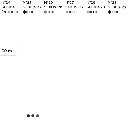
50 ml.