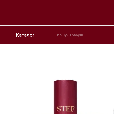
Перейти до основного контенту
Каталог