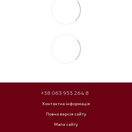
+38 063 933 264 8
Контактна інформація
Повна версія сайту
Мапа сайту