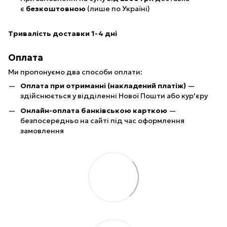
є
безкоштовною
(лише по Україні)
Тривалість доставки 1-4 дні
Оплата
Ми пропонуємо два способи оплати:
Оплата при отриманні (накладений платіж)
—
здійснюється у відділенні Нової Пошти або кур'єру
Онлайн-оплата банківською карткою
—
безпосередньо на сайті під час оформлення
замовлення