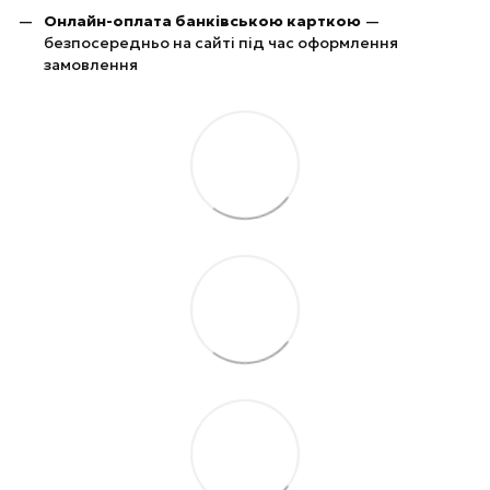
Онлайн-оплата банківською карткою
—
безпосередньо на сайті під час оформлення
замовлення