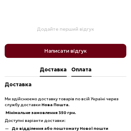
Додайте перший відгук
Написати відгук
Доставка
Оплата
Доставка
Ми здійснюємо доставку товарів по всій Україні через
службу доставки
Нова Пошта
.
Мінімальне замовлення 350 грн.
Доступні варіанти доставки:
До відділення або поштомату Нової пошти