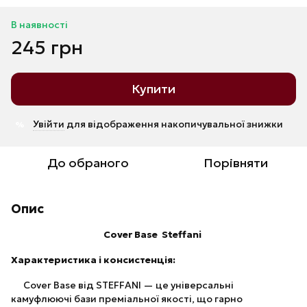
В наявності
245 грн
Купити
Увійти
для відображення накопичувальної знижки
%
До обраного
Порівняти
Опис
Cover Base Steffani
Характеристика і консистенція:
Cover Base від STEFFANI — це універсальні
камуфлюючі бази преміальної якості, що гарно