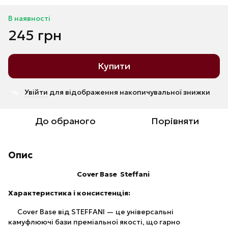
В наявності
245 грн
Купити
Увійти
для відображення накопичувальної знижки
%
До обраного
Порівняти
Опис
Cover Base Steffani
Характеристика і консистенція:
Cover Base від STEFFANI — це універсальні
камуфлюючі бази преміальної якості, що гарно