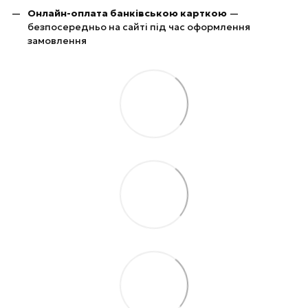
Онлайн-оплата банківською карткою
—
безпосередньо на сайті під час оформлення
замовлення