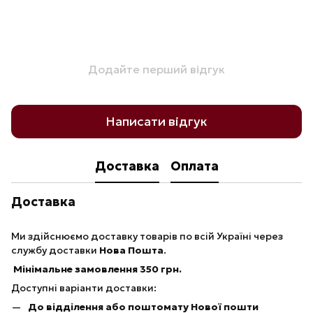
Додайте перший відгук
Написати відгук
Доставка
Оплата
Доставка
Ми здійснюємо доставку товарів по всій Україні через
службу доставки
Нова Пошта
.
Мінімальне замовлення 350 грн.
Доступні варіанти доставки:
До відділення або поштомату Нової пошти