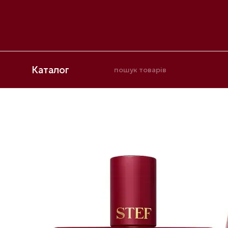
Перейти до основного контенту
Каталог