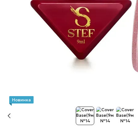
Новинка