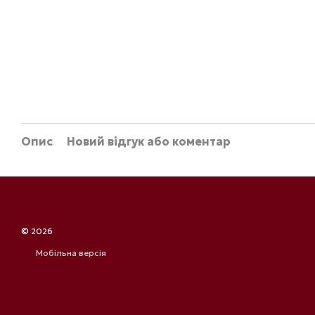
Опис
Новий відгук або коментар
© 2026
Мобільна версія