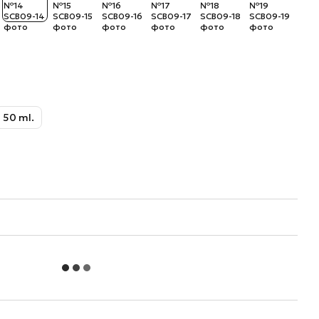
50 ml.