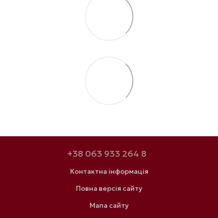
+38 063 933 264 8
Контактна інформація
Повна версія сайту
Мапа сайту