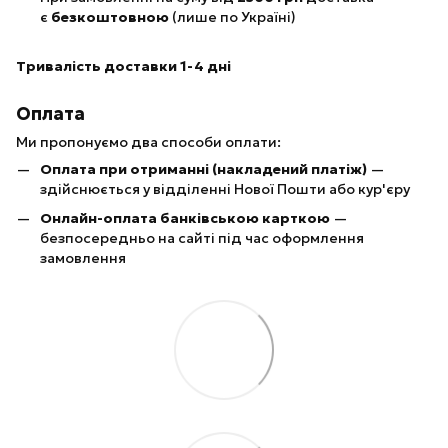
є
безкоштовною
(лише по Україні)
Тривалість доставки 1-4 дні
Оплата
Ми пропонуємо два способи оплати:
Оплата при отриманні (накладений платіж)
—
здійснюється у відділенні Нової Пошти або кур'єру
Онлайн-оплата банківською карткою
—
безпосередньо на сайті під час оформлення
замовлення