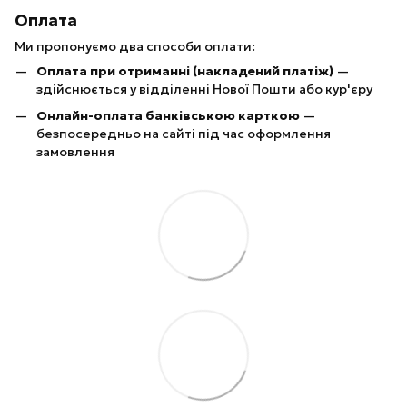
Оплата
Ми пропонуємо два способи оплати:
Оплата при отриманні (накладений платіж)
—
здійснюється у відділенні Нової Пошти або кур'єру
Онлайн-оплата банківською карткою
—
безпосередньо на сайті під час оформлення
замовлення