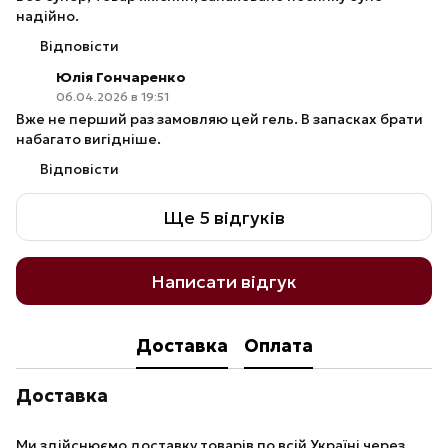
надійно.
Відповісти
Юлія Гончаренко
06.04.2026 в 19:51
Вже не перший раз замовляю цей гель. В запасках брати
набагато вигідніше.
Відповісти
Ще 5 відгуків
Написати відгук
Доставка
Оплата
Доставка
Ми здійснюємо доставку товарів по всій Україні через