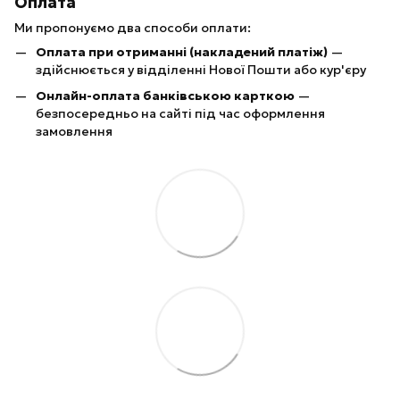
Оплата
Ми пропонуємо два способи оплати:
Оплата при отриманні (накладений платіж)
—
здійснюється у відділенні Нової Пошти або кур'єру
Онлайн-оплата банківською карткою
—
безпосередньо на сайті під час оформлення
замовлення