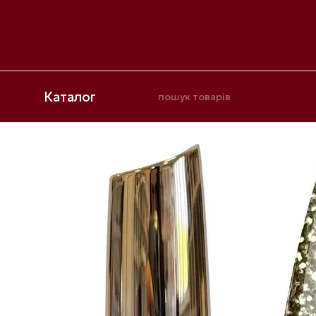
Перейти до основного контенту
Каталог