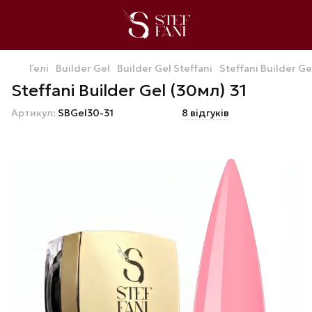
Гелі
Builder Gel
Builder Gel Steffani
Steffani Builder Ge
Steffani Builder Gel (30мл) 31
Артикул:
SBGel30-31
8 відгуків