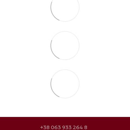
+38 063 933 264 8