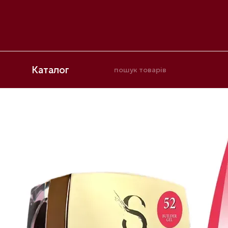
Перейти до основного контенту
Каталог