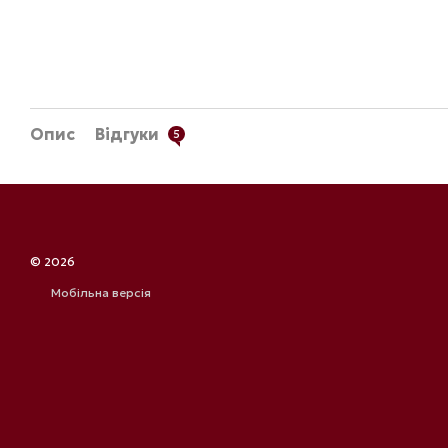
Опис
Відгуки
5
© 2026
Мобільна версія