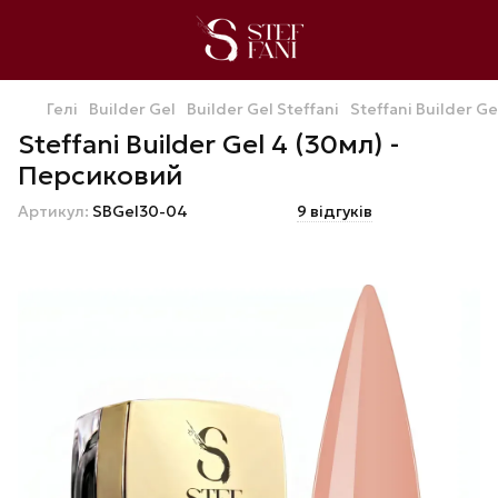
Гелі
Builder Gel
Builder Gel Steffani
Steffani Builder G
Steffani Builder Gel 4 (30мл) -
Персиковий
Артикул:
SBGel30-04
9 відгуків