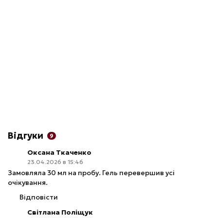
Відгуки
9
Оксана Ткаченко
23.04.2026 в 15:46
Замовляла 30 мл на пробу. Гель перевершив усі
очікування.
Відповісти
Світлана Поліщук