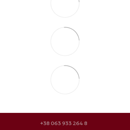
+38 063 933 264 8