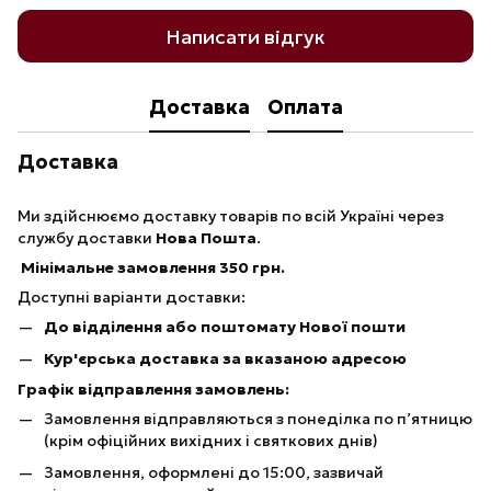
Написати відгук
Доставка
Оплата
Доставка
Ми здійснюємо доставку товарів по всій Україні через
службу доставки
Нова Пошта
.
Мінімальне замовлення 350 грн.
Доступні варіанти доставки:
До відділення або поштомату Нової пошти
Кур'єрська доставка за вказаною адресою
Графік відправлення замовлень:
Замовлення відправляються з понеділка по п’ятницю
(крім офіційних вихідних і святкових днів)
Замовлення, оформлені до 15:00, зазвичай