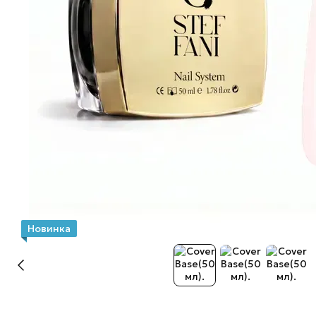
Новинка