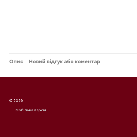
Опис
Новий відгук або коментар
© 2026
Мобільна версія