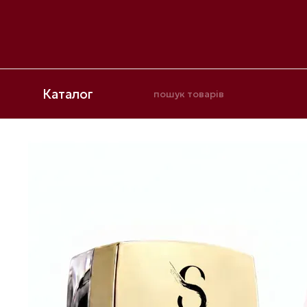
Перейти до основного контенту
Каталог