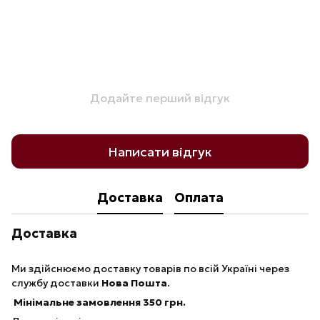
Додайте перший відгук
Написати відгук
Доставка
Оплата
Доставка
Ми здійснюємо доставку товарів по всій Україні через
службу доставки
Нова Пошта
.
Мінімальне замовлення 350 грн.