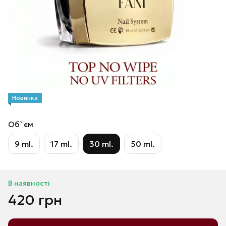
Новинка
Об`єм
9 ml.
17 ml.
30 ml.
50 ml.
В наявності
420 грн