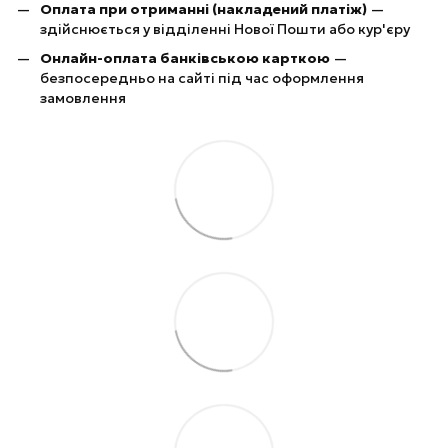
Оплата при отриманні (накладений платіж)
—
здійснюється у відділенні Нової Пошти або кур'єру
Онлайн-оплата банківською карткою
—
безпосередньо на сайті під час оформлення
замовлення