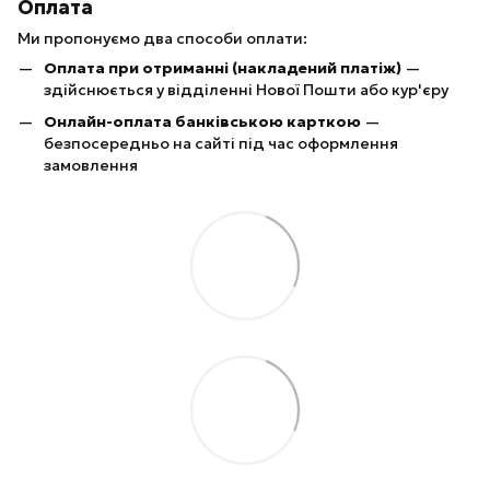
Оплата
Ми пропонуємо два способи оплати:
Оплата при отриманні (накладений платіж)
—
здійснюється у відділенні Нової Пошти або кур'єру
Онлайн-оплата банківською карткою
—
безпосередньо на сайті під час оформлення
замовлення