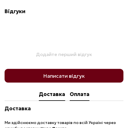
Відгуки
Додайте перший відгук
Написати відгук
Доставка
Оплата
Доставка
Ми здійснюємо доставку товарів по всій Україні через