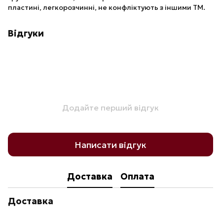
пластині, легкорозчинні, не конфліктують з іншими ТМ.
Відгуки
Додайте перший відгук
Написати відгук
Доставка
Оплата
Доставка