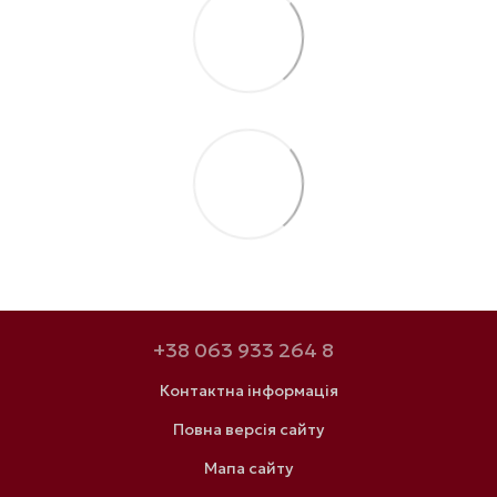
+38 063 933 264 8
Контактна інформація
Повна версія сайту
Мапа сайту