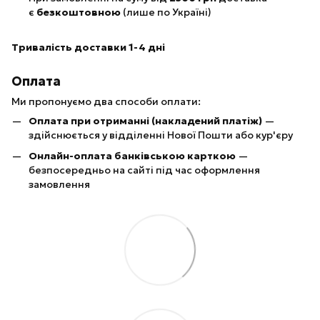
є
безкоштовною
(лише по Україні)
Тривалість доставки 1-4 дні
Оплата
Ми пропонуємо два способи оплати:
Оплата при отриманні (накладений платіж)
—
здійснюється у відділенні Нової Пошти або кур'єру
Онлайн-оплата банківською карткою
—
безпосередньо на сайті під час оформлення
замовлення