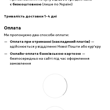
є
безкоштовною
(лише по Україні)
Тривалість доставки 1-4 дні
Оплата
Ми пропонуємо два способи оплати:
Оплата при отриманні (накладений платіж)
—
здійснюється у відділенні Нової Пошти або кур'єру
Онлайн-оплата банківською карткою
—
безпосередньо на сайті під час оформлення
замовлення