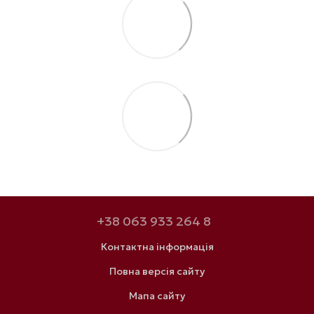
+38 063 933 264 8
Контактна інформація
Повна версія сайту
Мапа сайту