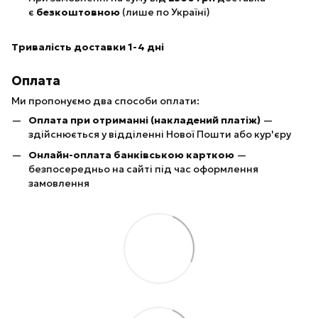
є
безкоштовною
(лише по Україні)
Тривалість доставки 1-4 дні
Оплата
Ми пропонуємо два способи оплати:
Оплата при отриманні (накладений платіж)
—
здійснюється у відділенні Нової Пошти або кур'єру
Онлайн-оплата банківською карткою
—
безпосередньо на сайті під час оформлення
замовлення