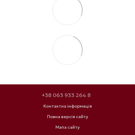
+38 063 933 264 8
Контактна інформація
Повна версія сайту
Мапа сайту