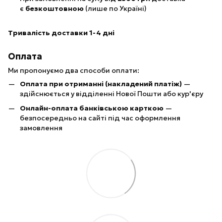
є
безкоштовною
(лише по Україні)
Тривалість доставки 1-4 дні
Оплата
Ми пропонуємо два способи оплати:
Оплата при отриманні (накладений платіж)
—
здійснюється у відділенні Нової Пошти або кур'єру
Онлайн-оплата банківською карткою
—
безпосередньо на сайті під час оформлення
замовлення