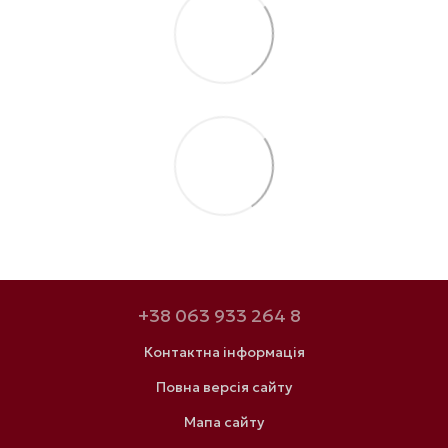
+38 063 933 264 8
Контактна інформація
Повна версія сайту
Мапа сайту