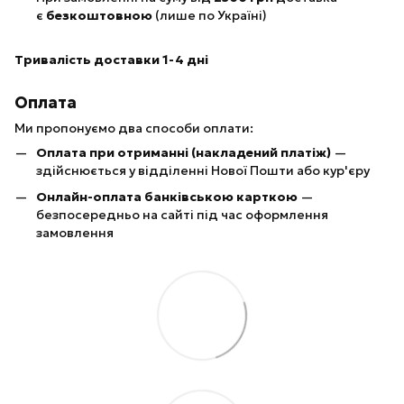
є
безкоштовною
(лише по Україні)
Тривалість доставки 1-4 дні
Оплата
Ми пропонуємо два способи оплати:
Оплата при отриманні (накладений платіж)
—
здійснюється у відділенні Нової Пошти або кур'єру
Онлайн-оплата банківською карткою
—
безпосередньо на сайті під час оформлення
замовлення