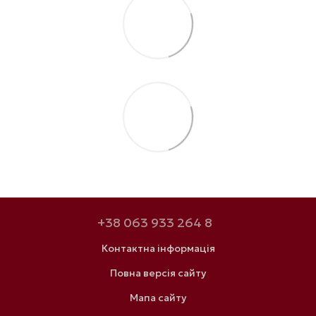
+38 063 933 264 8
Контактна інформація
Повна версія сайту
Мапа сайту