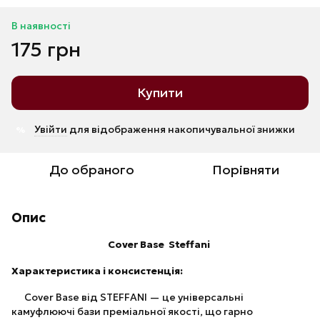
В наявності
175 грн
Купити
Увійти
для відображення накопичувальної знижки
%
До обраного
Порівняти
Опис
Cover Base Steffani
Характеристика і консистенція:
Cover Base від STEFFANI — це універсальні
камуфлюючі бази преміальної якості, що гарно