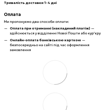
Тривалість доставки 1-4 дні
Оплата
Ми пропонуємо два способи оплати:
Оплата при отриманні (накладений платіж)
—
здійснюється у відділенні Нової Пошти або кур'єру
Онлайн-оплата банківською карткою
—
безпосередньо на сайті під час оформлення
замовлення