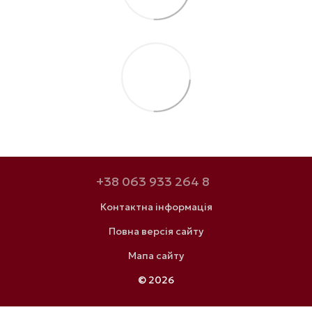
+38 063 933 264 8
Контактна інформація
Повна версія сайту
Мапа сайту
© 2026