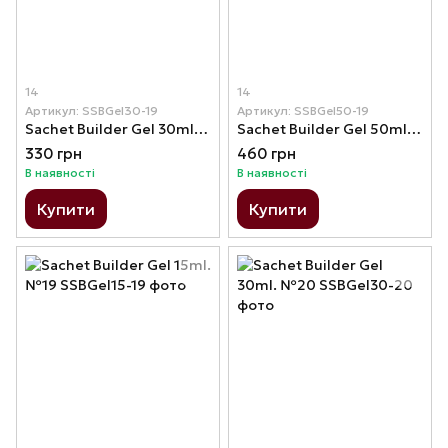
14
14
Артикул: SSBGel30-19
Артикул: SSBGel50-19
Sachet Builder Gel 30ml. №19
Sachet Builder Gel 50ml. №19
330 грн
460 грн
В наявності
В наявності
Купити
Купити