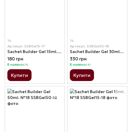
14
14
Артикул: SSBGel15-17
Артикул: SSBGel30-18
Sachet Builder Gel 15ml. №17
Sachet Builder Gel 30ml. №18
180 грн
330 грн
В наявності
В наявності
Купити
Купити