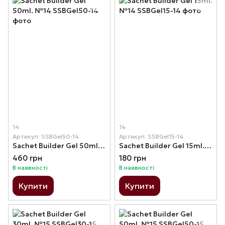
14
14
Артикул: SSBGel50-14
Артикул: SSBGel15-14
Sachet Builder Gel 50ml. №14
Sachet Builder Gel 15ml. №14
460 грн
180 грн
В наявності
В наявності
Купити
Купити