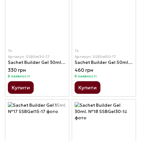
14
14
Артикул: SSBGel30-17
Артикул: SSBGel50-17
Sachet Builder Gel 30ml. №17
Sachet Builder Gel 50ml. №17
330 грн
460 грн
В наявності
В наявності
Купити
Купити