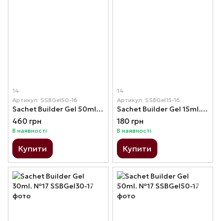
14
14
Артикул: SSBGel50-16
Артикул: SSBGel15-16
Sachet Builder Gel 50ml. №16
Sachet Builder Gel 15ml. №16
460 грн
180 грн
В наявності
В наявності
Купити
Купити