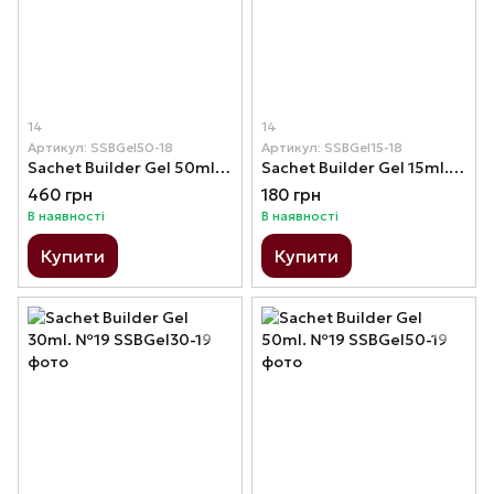
14
14
Артикул: SSBGel50-18
Артикул: SSBGel15-18
Sachet Builder Gel 50ml. №18
Sachet Builder Gel 15ml. №18
460 грн
180 грн
В наявності
В наявності
Купити
Купити