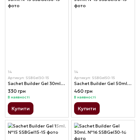
14
14
Артикул: SSBGel30-15
Артикул: SSBGel50-15
Sachet Builder Gel 30ml. №15
Sachet Builder Gel 50ml. №15
330 грн
460 грн
В наявності
В наявності
Купити
Купити