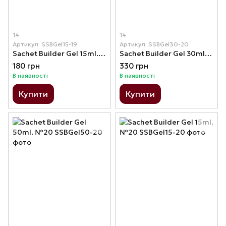
14
14
Артикул: SSBGel15-19
Артикул: SSBGel30-20
Sachet Builder Gel 15ml. №19
Sachet Builder Gel 30ml. №20
180 грн
330 грн
В наявності
В наявності
Купити
Купити