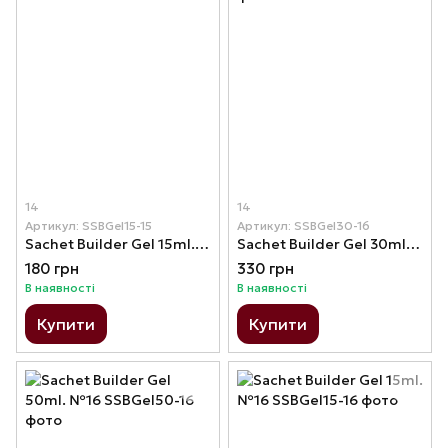
14
14
Артикул: SSBGel15-15
Артикул: SSBGel30-16
Sachet Builder Gel 15ml. №15
Sachet Builder Gel 30ml. №16
180 грн
330 грн
В наявності
В наявності
Купити
Купити