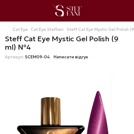
Cat Eye
Cat Eye Steffani
Steff Cat Eye Mystic Gel Polish 
Steff Cat Eye Mystic Gel Polish (9
ml) №4
Артикул:
SCEM09-04
Написати відгук