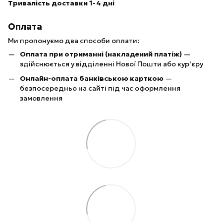
Тривалість доставки 1-4 дні
Оплата
Ми пропонуємо два способи оплати:
Оплата при отриманні (накладений платіж)
—
здійснюється у відділенні Нової Пошти або кур'єру
Онлайн-оплата банківською карткою
—
безпосередньо на сайті під час оформлення
замовлення