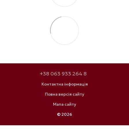
+38 063 933 264 8
Контактна інформація
Повна версія сайту
Мапа сайту
© 2026