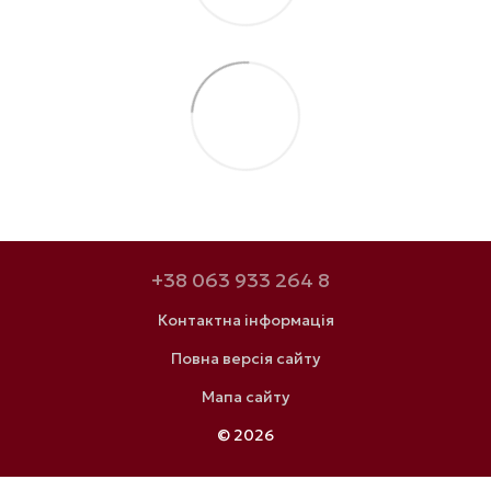
+38 063 933 264 8
Контактна інформація
Повна версія сайту
Мапа сайту
© 2026