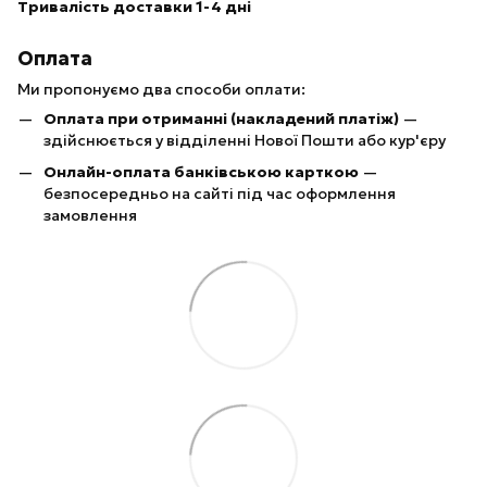
Тривалість доставки 1-4 дні
Оплата
Ми пропонуємо два способи оплати:
Оплата при отриманні (накладений платіж)
—
здійснюється у відділенні Нової Пошти або кур'єру
Онлайн-оплата банківською карткою
—
безпосередньо на сайті під час оформлення
замовлення