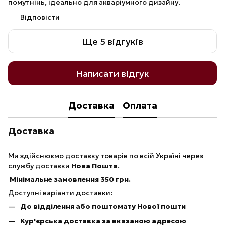
помутнінь, ідеально для акваріумного дизайну.
Відповісти
Ще 5 відгуків
Написати відгук
Доставка
Оплата
Доставка
Ми здійснюємо доставку товарів по всій Україні через
службу доставки
Нова Пошта
.
Мінімальне замовлення 350 грн.
Доступні варіанти доставки:
До відділення або поштомату Нової пошти
Кур'єрська доставка за вказаною адресою