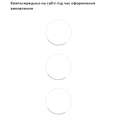
безпосередньо на сайті під час оформлення
замовлення