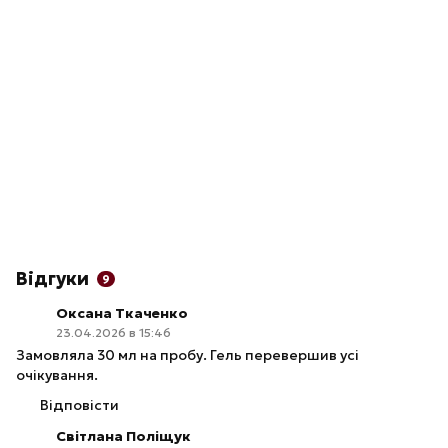
Відгуки
9
Оксана Ткаченко
23.04.2026 в 15:46
Замовляла 30 мл на пробу. Гель перевершив усі
очікування.
Відповісти
Світлана Поліщук