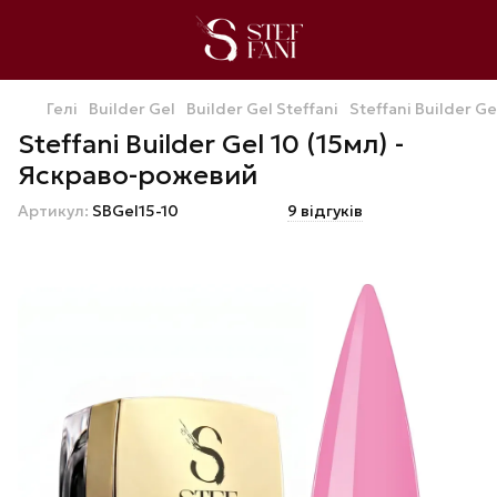
Гелі
Builder Gel
Builder Gel Steffani
Steffani Builder G
Steffani Builder Gel 10 (15мл) -
Яскраво-рожевий
Артикул:
SBGel15-10
9 відгуків