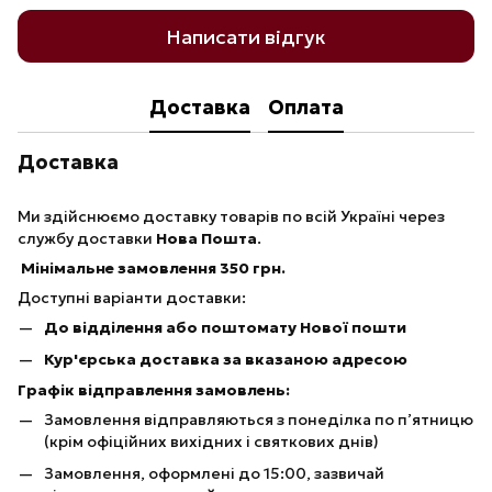
Написати відгук
Доставка
Оплата
Доставка
Ми здійснюємо доставку товарів по всій Україні через
службу доставки
Нова Пошта
.
Мінімальне замовлення 350 грн.
Доступні варіанти доставки:
До відділення або поштомату Нової пошти
Кур'єрська доставка за вказаною адресою
Графік відправлення замовлень:
Замовлення відправляються з понеділка по п’ятницю
(крім офіційних вихідних і святкових днів)
Замовлення, оформлені до 15:00, зазвичай