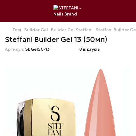
Гелі
Builder Gel
Builder Gel Steffani
Steffani Builder Ge
Steffani Builder Gel 13 (50мл)
Артикул:
SBGel50-13
8 відгуків