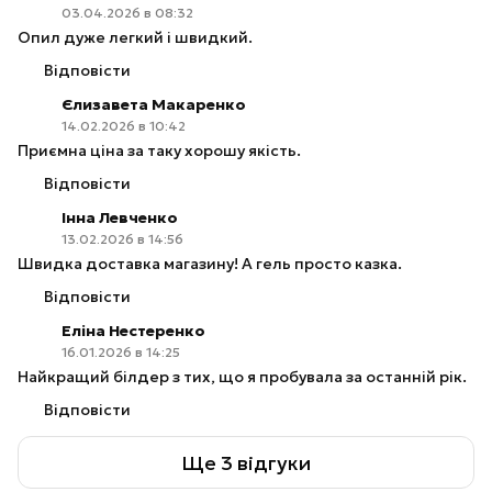
03.04.2026 в 08:32
Опил дуже легкий і швидкий.
Відповісти
Єлизавета Макаренко
14.02.2026 в 10:42
Приємна ціна за таку хорошу якість.
Відповісти
Інна Левченко
13.02.2026 в 14:56
Швидка доставка магазину! А гель просто казка.
Відповісти
Еліна Нестеренко
16.01.2026 в 14:25
Найкращий білдер з тих, що я пробувала за останній рік.
Відповісти
Ще 3 відгуки