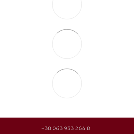
+38 063 933 264 8