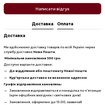
Написати відгук
Доставка
Оплата
Доставка
Ми здійснюємо доставку товарів по всій Україні через
службу доставки
Нова Пошта
.
Мінімальне замовлення 350 грн.
Доступні варіанти доставки:
До відділення або поштомату Нової пошти
Кур'єрська доставка за вказаною адресою
Графік відправлення замовлень:
Замовлення відправляються з понеділка по п’ятницю
(крім офіційних вихідних і святкових днів)
Замовлення, оформлені до 15:00, зазвичай