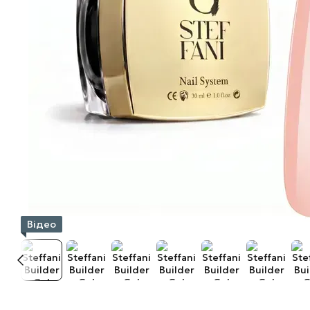
Відео