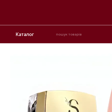
Перейти до основного контенту
Каталог