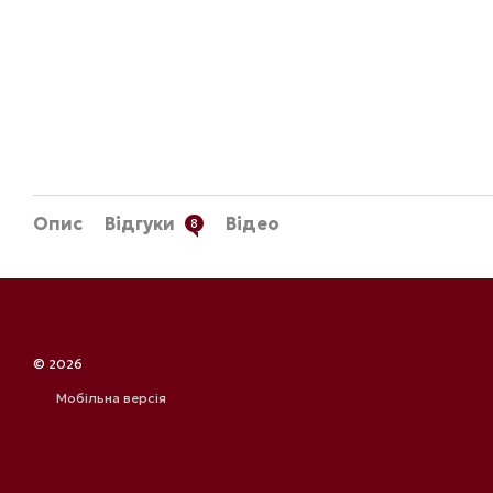
Опис
Відгуки
Відео
8
© 2026
Мобільна версія