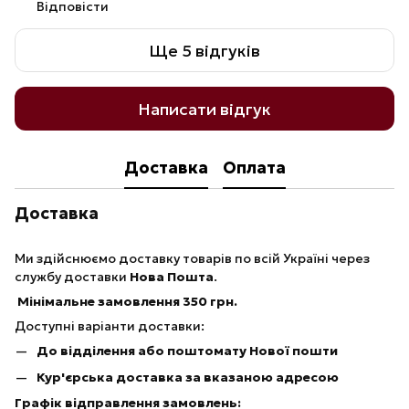
Відповісти
Ще 5 відгуків
Написати відгук
Доставка
Оплата
Доставка
Ми здійснюємо доставку товарів по всій Україні через
службу доставки
Нова Пошта
.
Мінімальне замовлення 350 грн.
Доступні варіанти доставки:
До відділення або поштомату Нової пошти
Кур'єрська доставка за вказаною адресою
Графік відправлення замовлень: