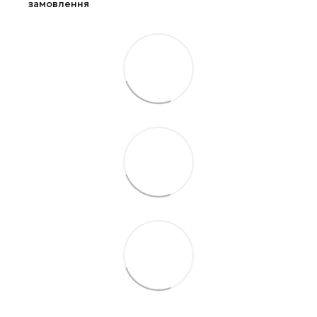
замовлення