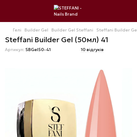
Гелі
Builder Gel
Builder Gel Steffani
Steffani Builder Ge
Steffani Builder Gel (50мл) 41
Артикул:
SBGel50-41
10 відгуків