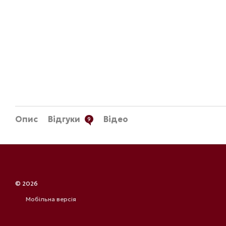
Опис
Відгуки
Відео
9
© 2026
Мобільна версія