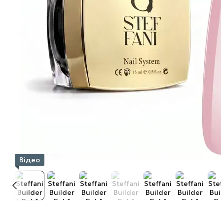
Відео