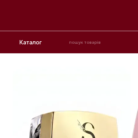
Перейти до основного контенту
Каталог