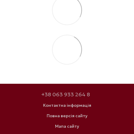
+38 063 933 264 8
Контактна інформація
Повна версія сайту
Мапа сайту