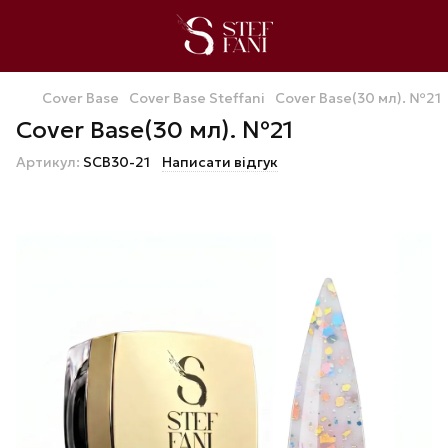
Cover Base
Cover Base Steffani
Cover Base(30 мл). №21
Cover Base(30 мл). №21
Артикул:
SCB30-21
Написати відгук