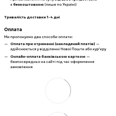
є
безкоштовною
(лише по Україні)
Тривалість доставки 1-4 дні
Оплата
Ми пропонуємо два способи оплати:
Оплата при отриманні (накладений платіж)
—
здійснюється у відділенні Нової Пошти або кур'єру
Онлайн-оплата банківською карткою
—
безпосередньо на сайті під час оформлення
замовлення