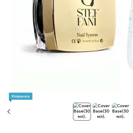
Новинка