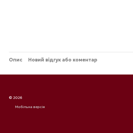
Опис
Новий відгук або коментар
© 2026
Мобільна версія