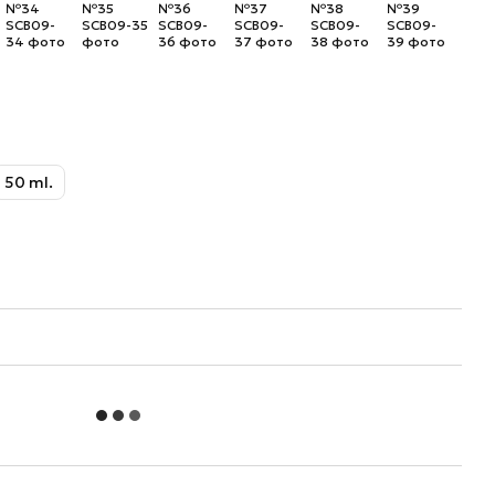
50 ml.