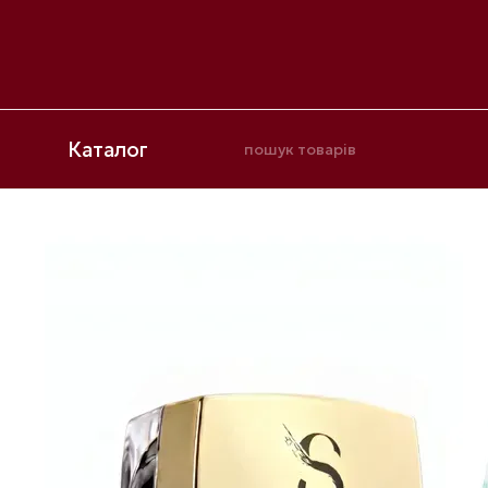
Перейти до основного контенту
Каталог