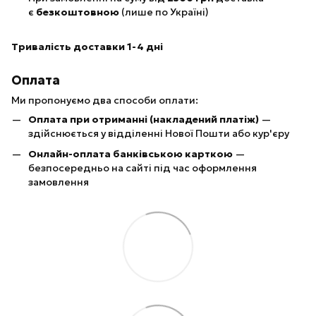
є
безкоштовною
(лише по Україні)
Тривалість доставки 1-4 дні
Оплата
Ми пропонуємо два способи оплати:
Оплата при отриманні (накладений платіж)
—
здійснюється у відділенні Нової Пошти або кур'єру
Онлайн-оплата банківською карткою
—
безпосередньо на сайті під час оформлення
замовлення