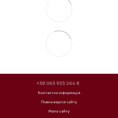
+38 063 933 264 8
Контактна інформація
Повна версія сайту
Мапа сайту