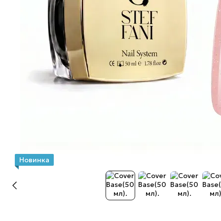
Новинка