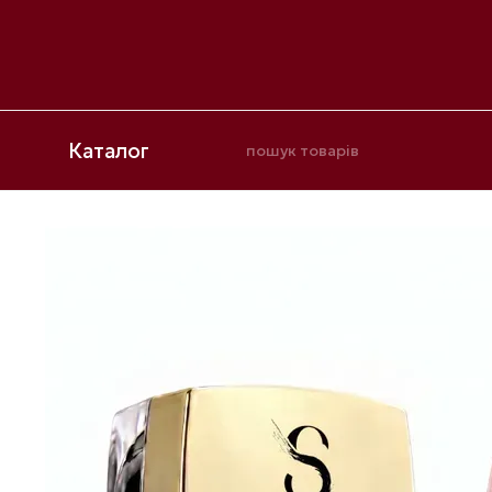
Перейти до основного контенту
Каталог