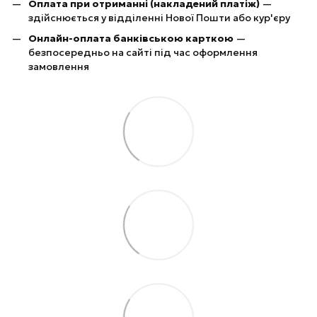
Оплата при отриманні (накладений платіж)
—
здійснюється у відділенні Нової Пошти або кур'єру
Онлайн-оплата банківською карткою
—
безпосередньо на сайті під час оформлення
замовлення