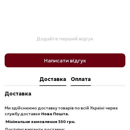
Додайте перший відгук
Написати відгук
Доставка
Оплата
Доставка
Ми здійснюємо доставку товарів по всій Україні через
службу доставки
Нова Пошта
.
Мінімальне замовлення 350 грн.
Доступні варіанти доставки: