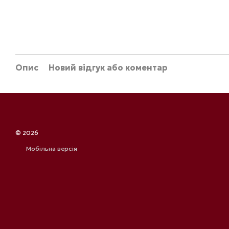
Опис
Новий відгук або коментар
© 2026
Мобільна версія