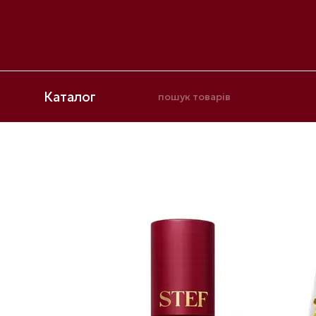
Перейти до основного контенту
Каталог